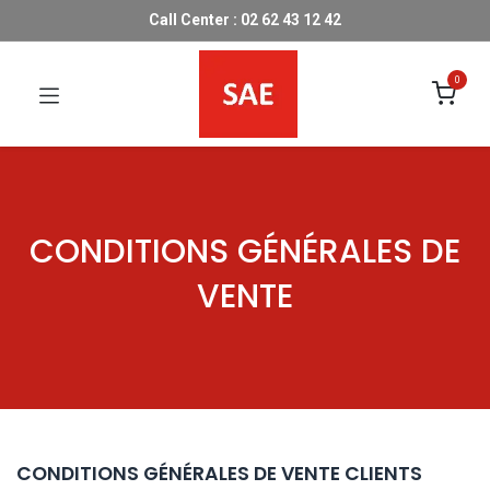
Call Center : 02 62 43 12 42
0
CONDITIONS GÉNÉRALES DE
VENTE
CONDITIONS GÉNÉRALES DE VENTE CLIENTS